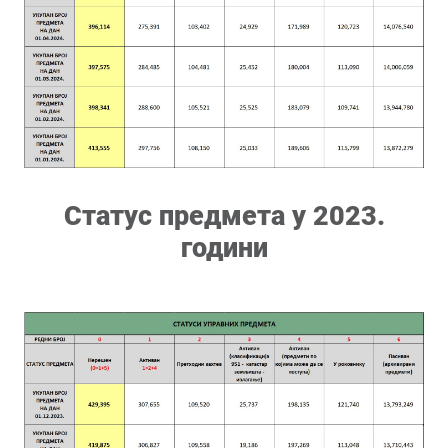
Статус предмета у 2023.
години