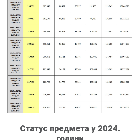
Статус предмета у 2024.
години