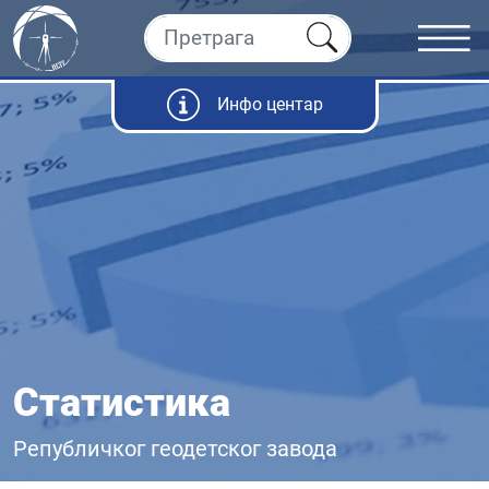
Инфо центар
Статистика
Републичког геодетског завода