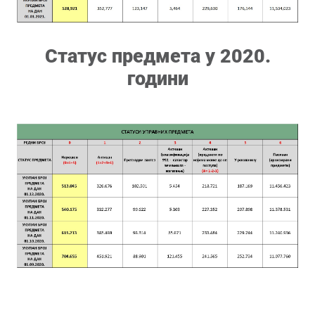
Статус предмета у 2020.
години