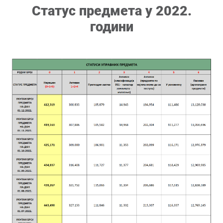
Статус предмета у 2022.
години