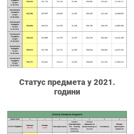
Статус предмета у 2021.
години