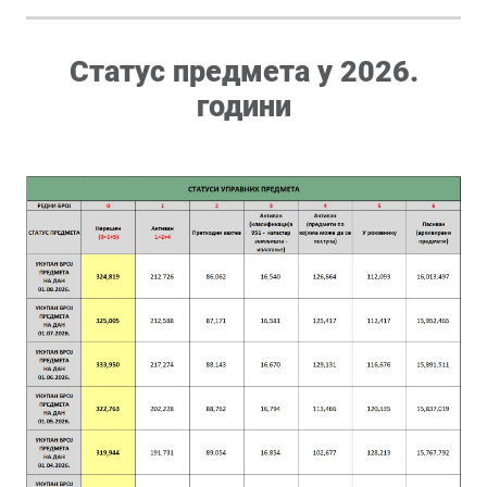
Статус предмета у 2026.
години