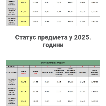
Статус предмета у 2025.
години