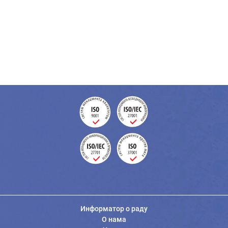
Информатор о раду
О нама