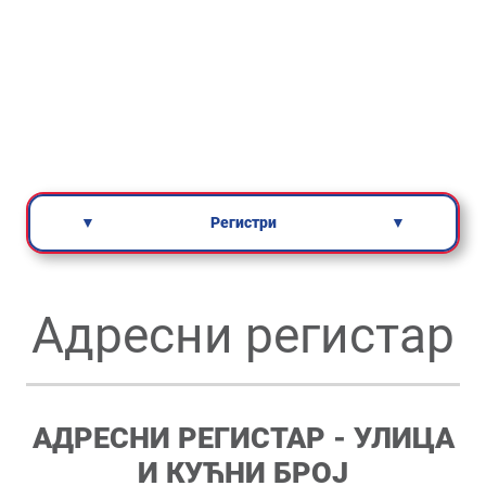
▼
Регистри
▼
Адресни регистар
АДРЕСНИ РЕГИСТАР - УЛИЦА
И КУЋНИ БРОЈ