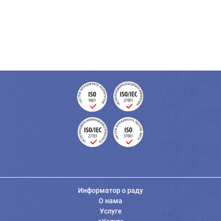
Информатор о раду
О нама
Услуге