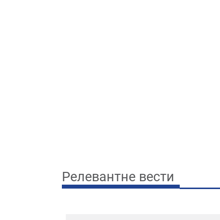
Релевантне вести