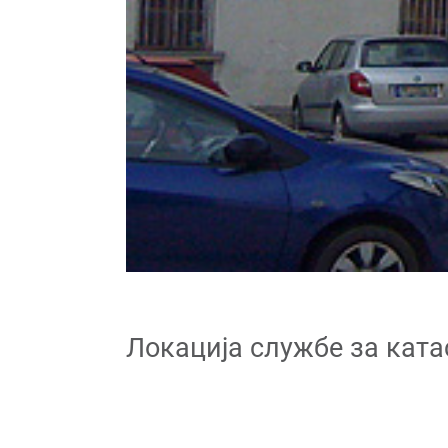
Локација службе за ката