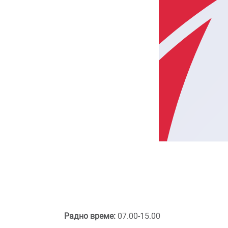
Радно време:
07.00-15.00