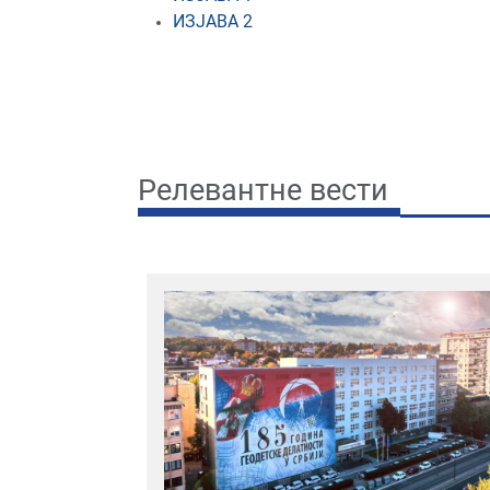
ИЗЈАВА 2
Релевантне вести